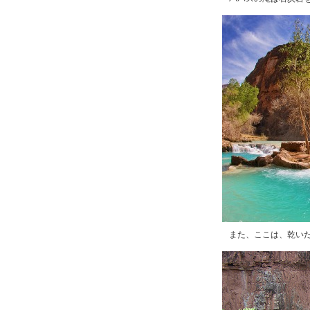
また、ここは、乾い