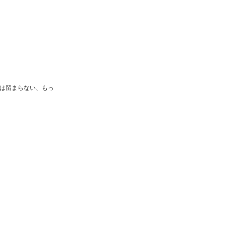
は留まらない、もっ