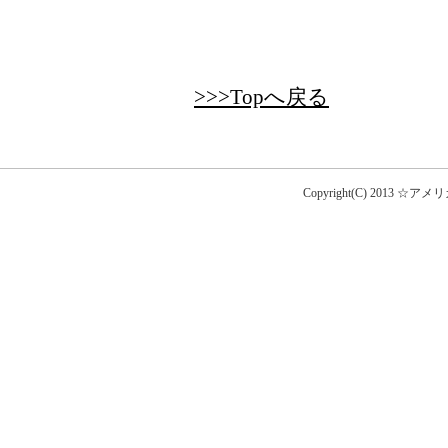
>>>Topへ戻る
Copyright(C) 2013 