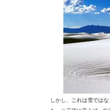
しかし、
これは雪ではな