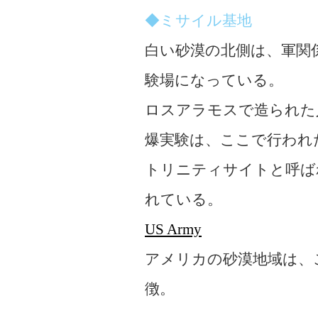
◆ミサイル基地
白い砂漠の北側は、軍関
験場になっている。
ロスアラモスで造られた
爆実験は、ここで行われ
トリニティサイトと呼ば
れている。
US Army
アメリカの砂漠地域は、
徴。