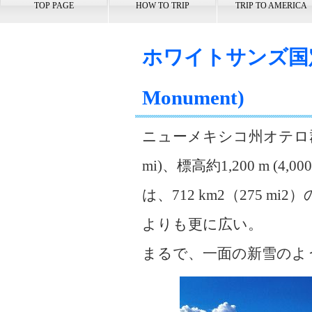
TOP PAGE
HOW TO TRIP
TRIP TO AMERICA
ホワイトサンズ国定記念物
Monument)
ニューメキシコ州オテロ郡
mi)、標高約1,200 m (
は、712 km2（275 m
よりも更に広い。
まるで、一面の新雪のよ