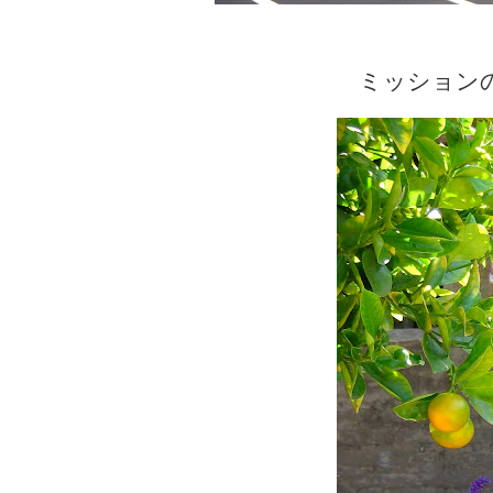
ミッション