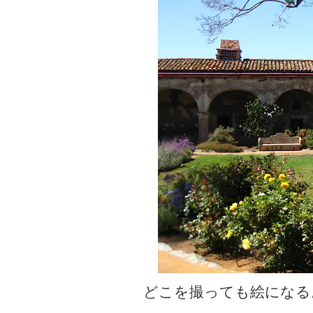
どこを撮っても絵になる