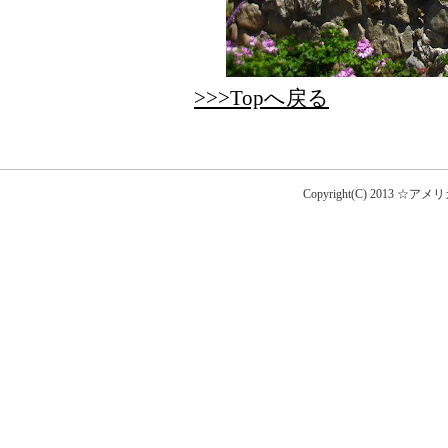
>>>Topへ戻る
Copyright(C) 2013 