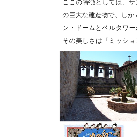
ここの特徴としては、サ
の巨大な建造物で、しか
ン・ドームとベルタワー
その美しさは「ミッショ