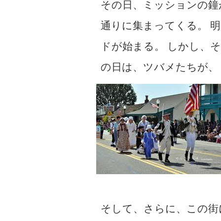
その日、ミッションの鐘
通りに集まってくる。 
ドが始まる。 しかし、
の日は、ツバメたちが、
そして、さらに、この街に