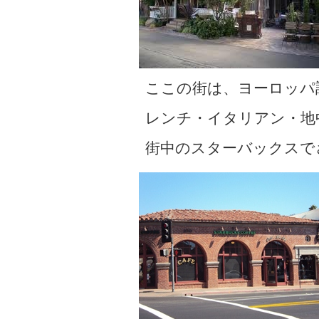
ここの街は、ヨーロッパ
レンチ・イタリアン・地
街中のスターバックスで