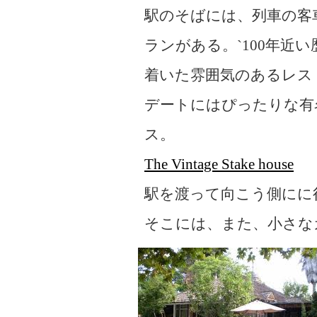
駅のそばには、列車の客
ランがある。`100年近い
着いた雰囲気のあるレス
デートにはぴったりな有
ス。
The Vintage Stake house
駅を渡って向こう側にに
そこには、また、小さな