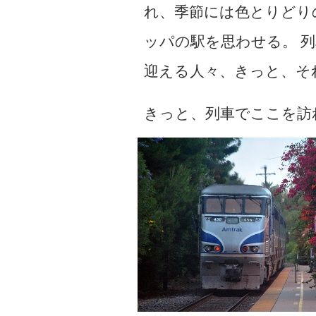
れ、季節には色とりどり
ッパの駅を思わせる。 
迎える人々、きっと、そ
きっと、列車でここを訪