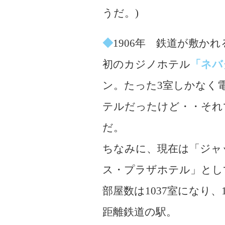
うだ。)
◆
1906年 鉄道が敷か
初のカジノホテル
「ネバ
ン。たった3室しかなく
テルだったけど・・それ
だ。
ちなみに、現在は「ジャ
ス・プラザホテル」とし
部屋数は1037室になり
距離鉄道の駅。