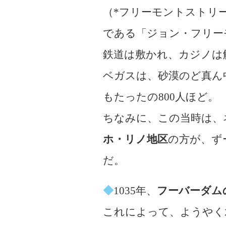
（*フリーモントストリー
である「ジョン・フリー
鉄道は敷かれ、カジノは
ベガスは、砂漠のど真ん
もたったの800人ほど。
ちなみに、この当時は、
ホ・リノ地区
の方が、ず
だ。
◆
1035年、
フーバーダム
これによって、ようやく