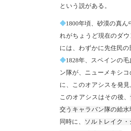
という説がある。
◆
1800年頃、砂漠の真
れがちょうど現在のダウ
には、わずかに先住民の
◆
1828年、スペインの
ン隊が、ニューメキシコ
に、このオアシスを発見
このオアシスはその後、
交うキャラバン隊の給水
同時に、
ソルトレイク・