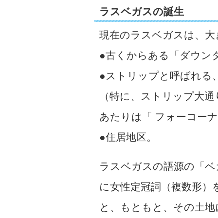
ラスベガスの誕生
現在のラスベガスは、大
●古くからある「ダウン
●ストリップと呼ばれる
（特に、ストリップ大通
あたりは「 フォーコー
●住居地区。
ラスベガスの語源の「ベ
に女性定冠詞（複数形）
と、もともと、その土地