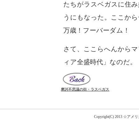
たちがラスベガスに住み
うにもなった。ここから
万歳！フーバーダム！
さて、ここらへんからマ
ィア全盛時代」なのだ。
摩訶不思議の街・ラスベガス
Copyright(C) 2013 